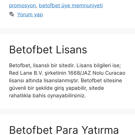
promosyon
,
betofbet üye memnuniyeti
Yorum yap
Betofbet Lisans
Betofbet, lisanslı bir sitedir. Lisans bilgileri ise;
Red Lane B.V. şirketinin 1668/JAZ Nolu Curacao
lisansı altında lisanslanmıştır. Betofbet sitesine
güvenli bir şekilde giriş yapabilir, sitede
rahatlıkla bahis oynayabilirsiniz.
Betofbet Para Yatırma