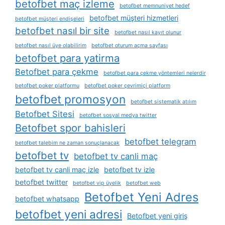
betofbet maç izleme
betofbet memnuniyet hedef
betofbet müşteri hizmetleri
betofbet müşteri endişeleri
betofbet nasıl bir site
betofbet nasıl kayıt olunur
betofbet nasıl üye olabilirim
betofbet oturum açma sayfası
betofbet para yatirma
Betofbet para çekme
betofbet para çekme yöntemleri nelerdir
betofbet poker platformu
betofbet poker çevrimiçi platform
betofbet promosyon
betofbet sistematik atılım
Betofbet Sitesi
betofbet sosyal medya twitter
Betofbet spor bahisleri
betofbet telegram
betofbet talebim ne zaman sonuçlanacak
betofbet tv
betofbet tv canli maç
betofbet tv canli maç izle
betofbet tv izle
betofbet twitter
betofbet vip üyelik
betofbet web
Betofbet Yeni Adres
betofbet whatsapp
betofbet yeni adresi
Betofbet yeni giriş