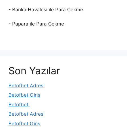
- Banka Havalesi ile Para Çekme
- Papara ile Para Çekme
Son Yazılar
Betofbet Adresi
Betofbet Giriş
Betofbet
Betofbet Adresi
Betofbet Giriş