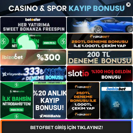
×
BETOFBET GİRİŞ İÇİN TIKLAYINIZ!