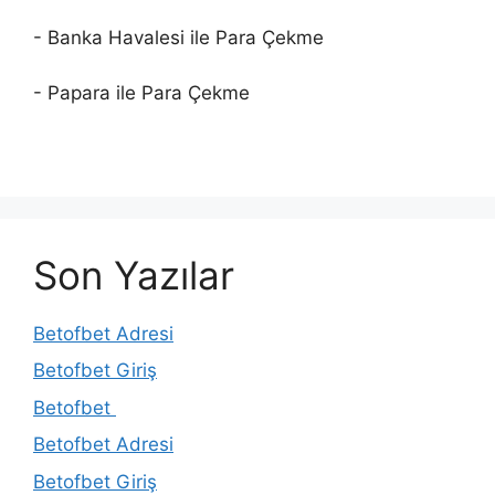
- Banka Havalesi ile Para Çekme
- Papara ile Para Çekme
Son Yazılar
Betofbet Adresi
Betofbet Giriş
Betofbet
Betofbet Adresi
Betofbet Giriş