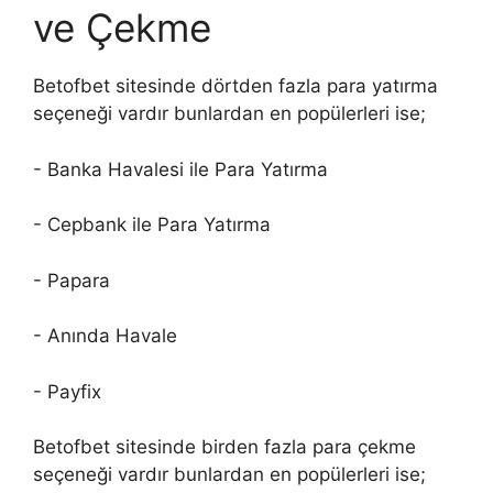
ve Çekme
Betofbet sitesinde dörtden fazla para yatırma
seçeneği vardır bunlardan en popülerleri ise;
- Banka Havalesi ile Para Yatırma
- Cepbank ile Para Yatırma
- Papara
- Anında Havale
- Payfix
Betofbet sitesinde birden fazla para çekme
seçeneği vardır bunlardan en popülerleri ise;