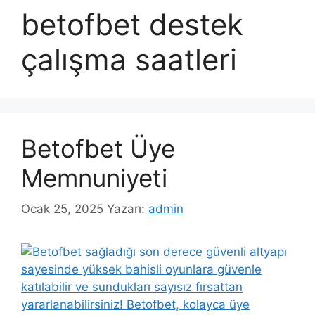
betofbet destek
çalışma saatleri
Betofbet Üye
Memnuniyeti
Ocak 25, 2025
Yazarı:
admin