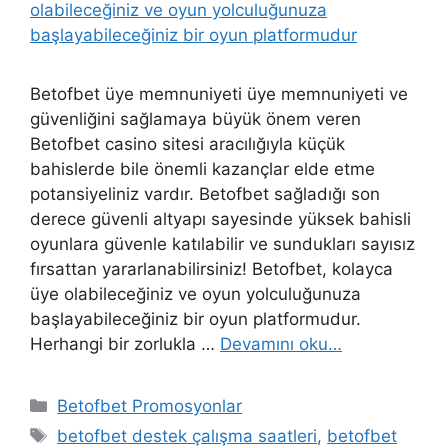
Betofbet üye memnuniyeti üye memnuniyeti ve
güvenliğini sağlamaya büyük önem veren
Betofbet casino sitesi aracılığıyla küçük
bahislerde bile önemli kazançlar elde etme
potansiyeliniz vardır. Betofbet sağladığı son
derece güvenli altyapı sayesinde yüksek bahisli
oyunlara güvenle katılabilir ve sundukları sayısız
fırsattan yararlanabilirsiniz! Betofbet, kolayca
üye olabileceğiniz ve oyun yolculuğunuza
başlayabileceğiniz bir oyun platformudur.
Herhangi bir zorlukla …
Devamını oku…
Kategoriler
Betofbet Promosyonlar
Etiketler
betofbet destek çalışma saatleri
,
betofbet