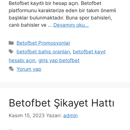
Betofbet kayıtlı bir hesap açın. Betofbet
platformunu karakterize eden bir takım önemli
başlıklar bulunmaktadır. Buna spor bahisleri,
canlı bahisler ve …
Devamını oku…
Kategoriler
Betofbet Promosyonlar
Etiketler
betofbet bahis oranları
,
betofbet kayıt
hesabı açın
,
giris yap betofbet
Yorum yap
Betofbet Şikayet Hattı
Kasım 15, 2023
Yazarı:
admin