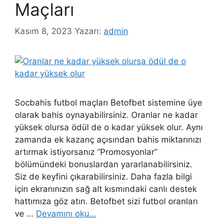
Maçları
Kasım 8, 2023
Yazarı:
admin
Socbahis futbol maçları Betofbet sistemine üye
olarak bahis oynayabilirsiniz. Oranlar ne kadar
yüksek olursa ödül de o kadar yüksek olur. Aynı
zamanda ek kazanç açısından bahis miktarınızı
artırmak istiyorsanız “Promosyonlar”
bölümündeki bonuslardan yararlanabilirsiniz.
Siz de keyfini çıkarabilirsiniz. Daha fazla bilgi
için ekranınızın sağ alt kısmındaki canlı destek
hattımıza göz atın. Betofbet sizi futbol oranları
ve …
Devamını oku…