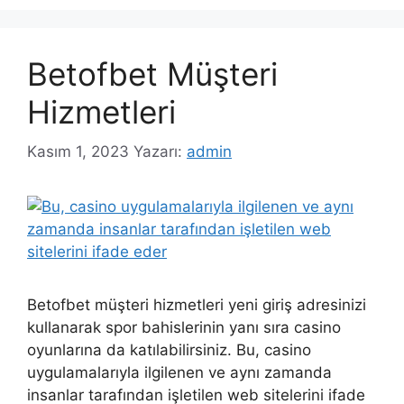
Betofbet Müşteri
Hizmetleri
Kasım 1, 2023
Yazarı:
admin
Betofbet müşteri hizmetleri yeni giriş adresinizi
kullanarak spor bahislerinin yanı sıra casino
oyunlarına da katılabilirsiniz. Bu, casino
uygulamalarıyla ilgilenen ve aynı zamanda
insanlar tarafından işletilen web sitelerini ifade