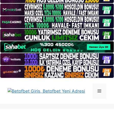
İçeriğe
atla
Menü