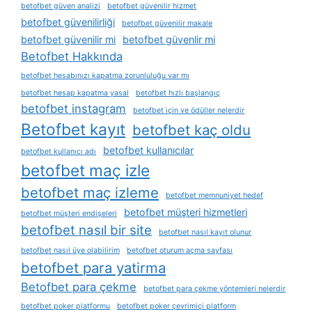
betofbet güven analizi
betofbet güvenilir hizmet
betofbet güvenilirliği
betofbet güvenilir makale
betofbet güvenilir mi
betofbet güvenlir mi
Betofbet Hakkında
betofbet hesabınızı kapatma zorunluluğu var mı
betofbet hesap kapatma yasal
betofbet hızlı başlangıç
betofbet instagram
betofbet i̇çin ve ödüller nelerdir
Betofbet kayıt
betofbet kaç oldu
betofbet kullanıcılar
betofbet kullanıcı adı
betofbet maç izle
betofbet maç izleme
betofbet memnuniyet hedef
betofbet müşteri hizmetleri
betofbet müşteri endişeleri
betofbet nasıl bir site
betofbet nasıl kayıt olunur
betofbet nasıl üye olabilirim
betofbet oturum açma sayfası
betofbet para yatirma
Betofbet para çekme
betofbet para çekme yöntemleri nelerdir
betofbet poker platformu
betofbet poker çevrimiçi platform