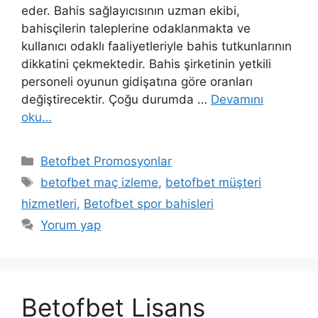
eder. Bahis sağlayıcısının uzman ekibi,
bahisçilerin taleplerine odaklanmakta ve
kullanıcı odaklı faaliyetleriyle bahis tutkunlarının
dikkatini çekmektedir. Bahis şirketinin yetkili
personeli oyunun gidişatına göre oranları
değiştirecektir. Çoğu durumda …
Devamını
oku…
Kategoriler
Betofbet Promosyonlar
Etiketler
betofbet maç izleme
,
betofbet müşteri
hizmetleri
,
Betofbet spor bahisleri
Yorum yap
Betofbet Lisans