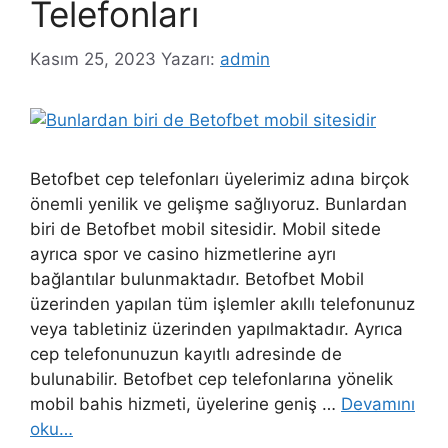
Telefonları
Kasım 25, 2023
Yazarı:
admin
Betofbet cep telefonları üyelerimiz adına birçok
önemli yenilik ve gelişme sağlıyoruz. Bunlardan
biri de Betofbet mobil sitesidir. Mobil sitede
ayrıca spor ve casino hizmetlerine ayrı
bağlantılar bulunmaktadır. Betofbet Mobil
üzerinden yapılan tüm işlemler akıllı telefonunuz
veya tabletiniz üzerinden yapılmaktadır. Ayrıca
cep telefonunuzun kayıtlı adresinde de
bulunabilir. Betofbet cep telefonlarına yönelik
mobil bahis hizmeti, üyelerine geniş …
Devamını
oku…