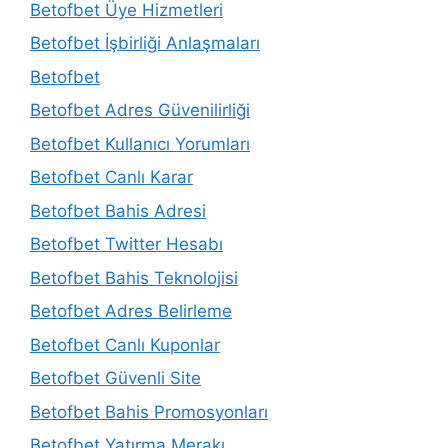
Betofbet Üye Hizmetleri
Betofbet İşbirliği Anlaşmaları
Betofbet
Betofbet Adres Güvenilirliği
Betofbet Kullanıcı Yorumları
Betofbet Canlı Karar
Betofbet Bahis Adresi
Betofbet Twitter Hesabı
Betofbet Bahis Teknolojisi
Betofbet Adres Belirleme
Betofbet Canlı Kuponlar
Betofbet Güvenli Site
Betofbet Bahis Promosyonları
Betofbet Yatırma Merakı