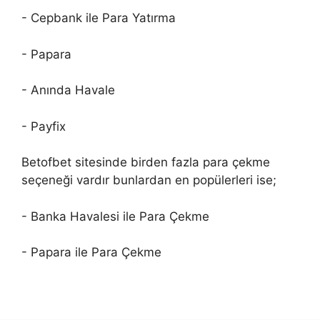
- Cepbank ile Para Yatırma
- Papara
- Anında Havale
- Payfix
Betofbet sitesinde birden fazla para çekme
seçeneği vardır bunlardan en popülerleri ise;
- Banka Havalesi ile Para Çekme
- Papara ile Para Çekme