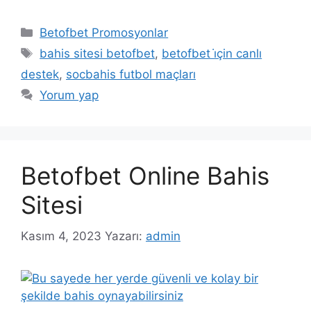
Kategoriler
Betofbet Promosyonlar
Etiketler
bahis sitesi betofbet
,
betofbet i̇çin canlı
destek
,
socbahis futbol maçları
Yorum yap
Betofbet Online Bahis
Sitesi
Kasım 4, 2023
Yazarı:
admin