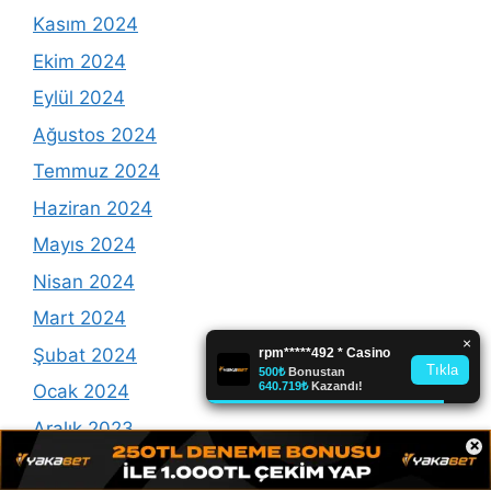
Kasım 2024
Ekim 2024
Eylül 2024
Ağustos 2024
Temmuz 2024
Haziran 2024
Mayıs 2024
Nisan 2024
Mart 2024
Şubat 2024
Ocak 2024
Aralık 2023
×
Kasım 2023