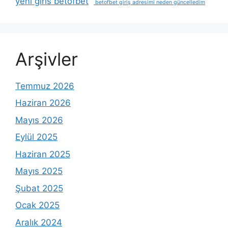
yeni giris betofbet
betofbet giriş adresimi neden güncelledim
Arşivler
Temmuz 2026
Haziran 2026
Mayıs 2026
Eylül 2025
Haziran 2025
Mayıs 2025
Şubat 2025
Ocak 2025
Aralık 2024