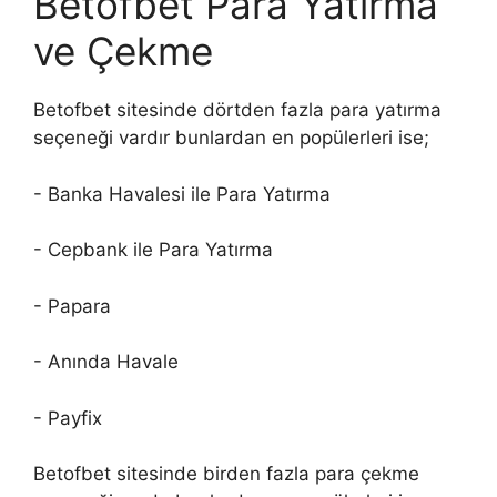
Betofbet Para Yatırma
ve Çekme
Betofbet sitesinde dörtden fazla para yatırma
seçeneği vardır bunlardan en popülerleri ise;
- Banka Havalesi ile Para Yatırma
- Cepbank ile Para Yatırma
- Papara
- Anında Havale
- Payfix
Betofbet sitesinde birden fazla para çekme