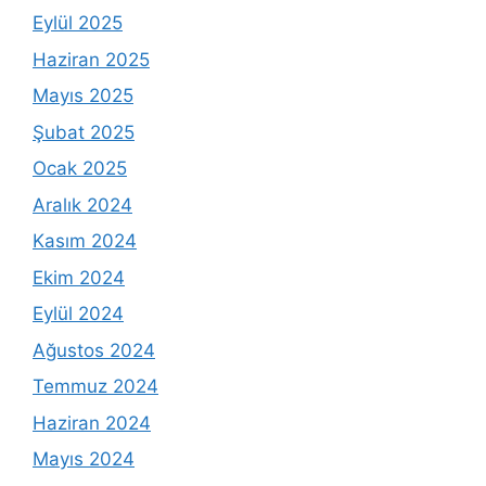
Eylül 2025
Haziran 2025
Mayıs 2025
Şubat 2025
Ocak 2025
Aralık 2024
Kasım 2024
Ekim 2024
Eylül 2024
Ağustos 2024
Temmuz 2024
Haziran 2024
Mayıs 2024