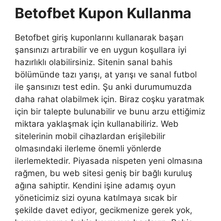
Betofbet Kupon Kullanma
Betofbet giriş kuponlarını kullanarak başarı
şansınızı artırabilir ve en uygun koşullara iyi
hazırlıklı olabilirsiniz. Sitenin sanal bahis
bölümünde tazı yarışı, at yarışı ve sanal futbol
ile şansınızı test edin. Şu anki durumumuzda
daha rahat olabilmek için. Biraz coşku yaratmak
için bir talepte bulunabilir ve bunu arzu ettiğimiz
miktara yaklaşmak için kullanabiliriz. Web
sitelerinin mobil cihazlardan erişilebilir
olmasındaki ilerleme önemli yönlerde
ilerlemektedir. Piyasada nispeten yeni olmasına
rağmen, bu web sitesi geniş bir bağlı kuruluş
ağına sahiptir. Kendini işine adamış oyun
yöneticimiz sizi oyuna katılmaya sıcak bir
şekilde davet ediyor, gecikmenize gerek yok,