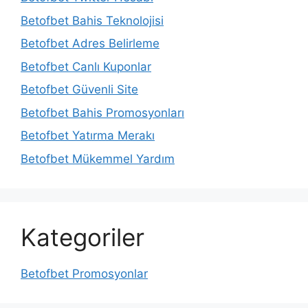
Betofbet Bahis Teknolojisi
Betofbet Adres Belirleme
Betofbet Canlı Kuponlar
Betofbet Güvenli Site
Betofbet Bahis Promosyonları
Betofbet Yatırma Merakı
Betofbet Mükemmel Yardım
Kategoriler
Betofbet Promosyonlar