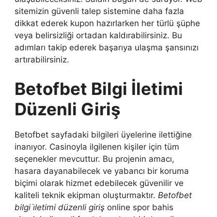
sitemizin güvenli talep sistemine daha fazla
dikkat ederek kupon hazırlarken her türlü şüphe
veya belirsizliği ortadan kaldırabilirsiniz. Bu
adımları takip ederek başarıya ulaşma şansınızı
artırabilirsiniz.
Betofbet Bilgi İletimi
Düzenli Giriş
Betofbet sayfadaki bilgileri üyelerine ilettiğine
inanıyor. Casinoyla ilgilenen kişiler için tüm
seçenekler mevcuttur. Bu projenin amacı,
hasara dayanabilecek ve yabancı bir koruma
biçimi olarak hizmet edebilecek güvenilir ve
kaliteli teknik ekipman oluşturmaktır.
Betofbet
bilgi i̇letimi düzenli giriş
online spor bahis