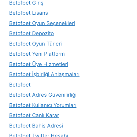
Betofbet Giriş
Betofbet Lisans
Betofbet Oyun Seçenekleri
Betofbet Depozito
Betofbet Oyun Türleri
Betofbet Yeni Platform
Betofbet Üye Hizmetleri
Betofbet İşbirliği Anlaşmaları
Betofbet
Betofbet Adres Güvenilirliği
Betofbet Kullanıcı Yorumları
Betofbet Canlı Karar
Betofbet Bahis Adresi
Betofbet Twitter Hesabı