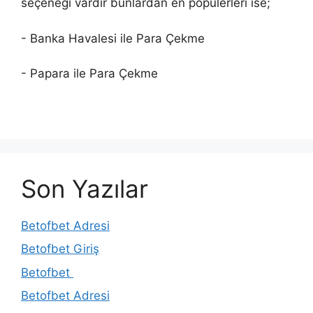
seçeneği vardır bunlardan en popülerleri ise;
- Banka Havalesi ile Para Çekme
- Papara ile Para Çekme
Son Yazılar
Betofbet Adresi
Betofbet Giriş
Betofbet
Betofbet Adresi