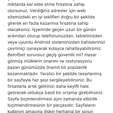
miktarda kar elde etme fırsatına sahip
olursunuz. Verdiğiniz adresler için web
sitemizdeki en iyi teklifleri doğru bir şekilde
girerek en fazla kazanma fırsatına sahip
olacaksınız. İşyerinde geçen uzun bir günün
ardından oturup telefonunuzdan, tabletinizden
veya uyumlu Android sisteminizden bahislerinizi
çevrimiçi oynayarak kolayca rahatlayabilirsiniz.
Betofbet sorunsuz geçiş
güvenilir mi? Hasar
görmüş mülklerin onarımı ve restorasyonu
pazarı günümüzde önemli bir popülerlik
kazanmaktadır. Yaratıcı bir şekilde tasarlanmış
bir sayfayla her şeyi sergileyebilirsiniz. Bu
fırsatlarla artık gelirinizi daha keyifli hale
getirecek oldukça basit bir ortama girebilirsiniz.
Sayfa biçimlendirmesi aynı zamanda etkinlik
biçimlendirmesinin bir parçasıdır. Sayfaların
kullanım amacına ilişkin herhangi bir sorun