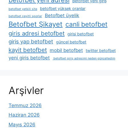
Betofbet yeni giriş
betofbet yüksek oranlar
betofbet yetkili site
Betofbet üyelik
betofbet çeşitli sporlar
Betofbet Şikayet
canli betofbet
giris adresi betofbet
girisi betofbet
giris yap betofbet
güncel betofbet
kayit betofbet
mobil betofbet
twitter betofbet
yeni giris betofbet
betofbet giriş adresimi neden güncelledim
Arşivler
Temmuz 2026
Haziran 2026
Mayıs 2026