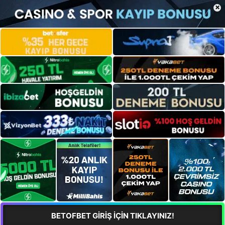
×
BETOFBET GİRİŞ İÇİN TIKLAYINIZ!