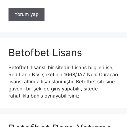
Betofbet Lisans
Betofbet, lisanslı bir sitedir. Lisans bilgileri ise;
Red Lane B.V. şirketinin 1668/JAZ Nolu Curacao
lisansı altında lisanslanmıştır. Betofbet sitesine
güvenli bir şekilde giriş yapabilir, sitede
rahatlıkla bahis oynayabilirsiniz.