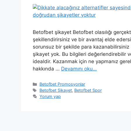
Betofbet şikayet Betofbet olasılığı gerçek
şekillendirirsiniz ve bir avantaj elde eders
sorunsuz bir şekilde para kazanabilirsini
şikayet yok. Bu bilgileri değerlendirebilir 
idealdir. Kazanmak için ne yapmanız gerekti
hakkında …
Devamını oku…
Kategoriler
Betofbet Promosyonlar
Etiketler
Betofbet Şikayet
,
Betofbet Spor
Yorum yap