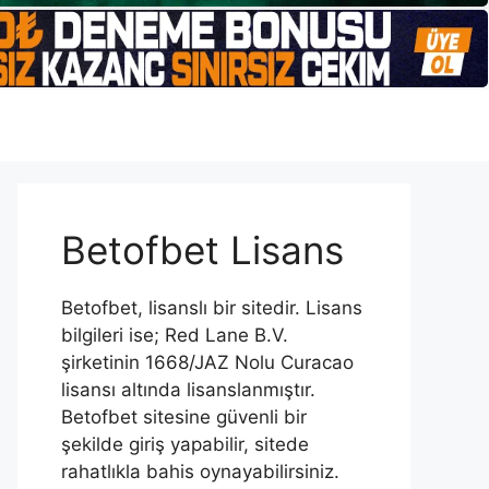
Betofbet Lisans
Betofbet, lisanslı bir sitedir. Lisans
bilgileri ise; Red Lane B.V.
şirketinin 1668/JAZ Nolu Curacao
lisansı altında lisanslanmıştır.
Betofbet sitesine güvenli bir
şekilde giriş yapabilir, sitede
rahatlıkla bahis oynayabilirsiniz.