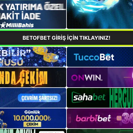
BETOFBET GİRİŞ İÇİN TIKLAYINIZ!