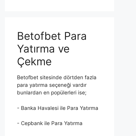
Betofbet Para
Yatırma ve
Çekme
Betofbet sitesinde dörtden fazla
para yatırma seçeneği vardır
bunlardan en popülerleri ise;
- Banka Havalesi ile Para Yatırma
- Cepbank ile Para Yatırma