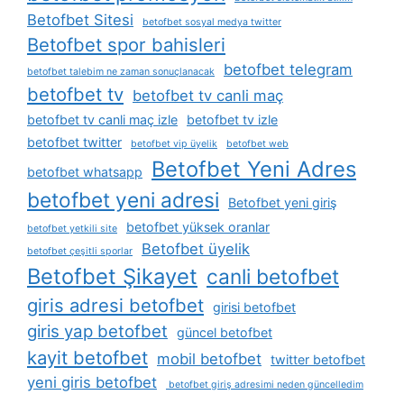
Betofbet Sitesi
betofbet sosyal medya twitter
Betofbet spor bahisleri
betofbet telegram
betofbet talebim ne zaman sonuçlanacak
betofbet tv
betofbet tv canli maç
betofbet tv canli maç izle
betofbet tv izle
betofbet twitter
betofbet vip üyelik
betofbet web
Betofbet Yeni Adres
betofbet whatsapp
betofbet yeni adresi
Betofbet yeni giriş
betofbet yüksek oranlar
betofbet yetkili site
Betofbet üyelik
betofbet çeşitli sporlar
Betofbet Şikayet
canli betofbet
giris adresi betofbet
girisi betofbet
giris yap betofbet
güncel betofbet
kayit betofbet
mobil betofbet
twitter betofbet
yeni giris betofbet
betofbet giriş adresimi neden güncelledim