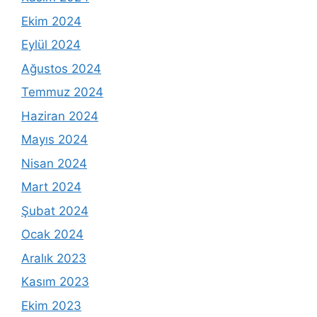
Ekim 2024
Eylül 2024
Ağustos 2024
Temmuz 2024
Haziran 2024
Mayıs 2024
Nisan 2024
Mart 2024
Şubat 2024
Ocak 2024
Aralık 2023
Kasım 2023
Ekim 2023