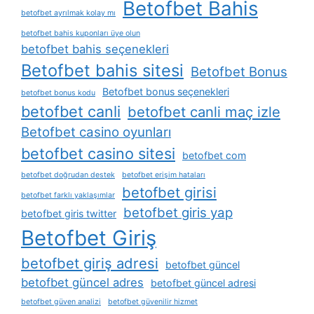
Betofbet Bahis
betofbet ayrılmak kolay mı
betofbet bahis kuponları üye olun
betofbet bahis seçenekleri
Betofbet bahis sitesi
Betofbet Bonus
Betofbet bonus seçenekleri
betofbet bonus kodu
betofbet canli
betofbet canli maç izle
Betofbet casino oyunları
betofbet casino sitesi
betofbet com
betofbet doğrudan destek
betofbet erişim hataları
betofbet girisi
betofbet farklı yaklaşımlar
betofbet giris yap
betofbet giris twitter
Betofbet Giriş
betofbet giriş adresi
betofbet güncel
betofbet güncel adres
betofbet güncel adresi
betofbet güven analizi
betofbet güvenilir hizmet