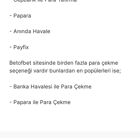
- Papara
- Anında Havale
- Payfix
Betofbet sitesinde birden fazla para çekme
seçeneği vardır bunlardan en popülerleri ise;
- Banka Havalesi ile Para Çekme
- Papara ile Para Çekme