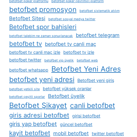
betofbet poker platformu
betofbet poker çevrimiçi platform
betofbet promosyon
betofbet sistematik atılım
Betofbet Sitesi
betofbet sosyal medya twitter
Betofbet spor bahisleri
betofbet telegram
betofbet talebim ne zaman sonuçlanacak
betofbet tv
betofbet tv canli maç
betofbet tv canli maç izle
betofbet tv izle
betofbet twitter
betofbet vip üyelik
betofbet web
Betofbet Yeni Adres
betofbet whatsapp
betofbet yeni adresi
Betofbet yeni giriş
betofbet yüksek oranlar
betofbet yetkili site
Betofbet üyelik
betofbet çeşitli sporlar
Betofbet Şikayet
canli betofbet
giris adresi betofbet
girisi betofbet
giris yap betofbet
güncel betofbet
kayit betofbet
mobil betofbet
twitter betofbet