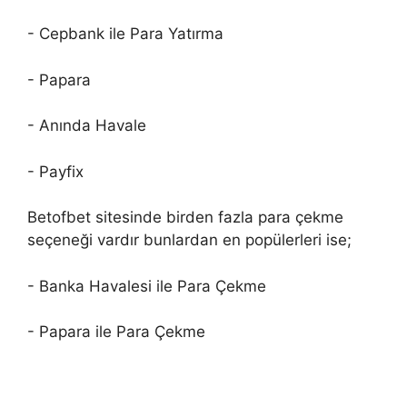
- Cepbank ile Para Yatırma
- Papara
- Anında Havale
- Payfix
Betofbet sitesinde birden fazla para çekme
seçeneği vardır bunlardan en popülerleri ise;
- Banka Havalesi ile Para Çekme
- Papara ile Para Çekme