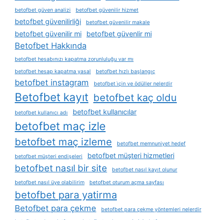
betofbet güven analizi
betofbet güvenilir hizmet
betofbet güvenilirliği
betofbet güvenilir makale
betofbet güvenilir mi
betofbet güvenlir mi
Betofbet Hakkında
betofbet hesabınızı kapatma zorunluluğu var mı
betofbet hesap kapatma yasal
betofbet hızlı başlangıç
betofbet instagram
betofbet i̇çin ve ödüller nelerdir
Betofbet kayıt
betofbet kaç oldu
betofbet kullanıcılar
betofbet kullanıcı adı
betofbet maç izle
betofbet maç izleme
betofbet memnuniyet hedef
betofbet müşteri hizmetleri
betofbet müşteri endişeleri
betofbet nasıl bir site
betofbet nasıl kayıt olunur
betofbet nasıl üye olabilirim
betofbet oturum açma sayfası
betofbet para yatirma
Betofbet para çekme
betofbet para çekme yöntemleri nelerdir