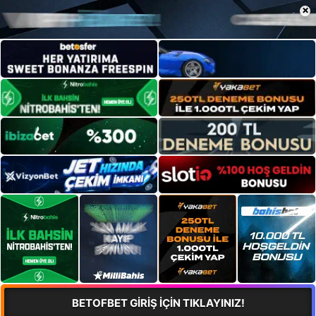
×
BETOFBET GİRİŞ İÇİN TIKLAYINIZ!