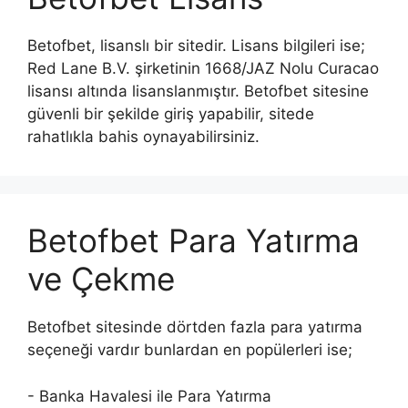
Betofbet, lisanslı bir sitedir. Lisans bilgileri ise;
Red Lane B.V. şirketinin 1668/JAZ Nolu Curacao
lisansı altında lisanslanmıştır. Betofbet sitesine
güvenli bir şekilde giriş yapabilir, sitede
rahatlıkla bahis oynayabilirsiniz.
Betofbet Para Yatırma
ve Çekme
Betofbet sitesinde dörtden fazla para yatırma
seçeneği vardır bunlardan en popülerleri ise;
- Banka Havalesi ile Para Yatırma