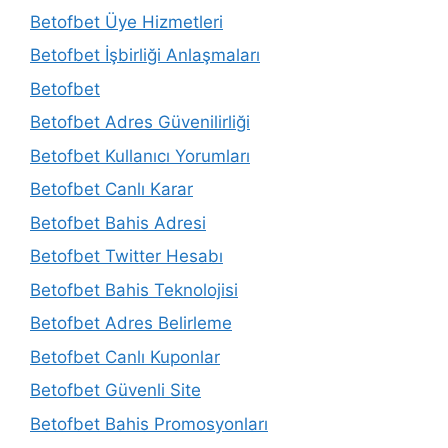
Betofbet Üye Hizmetleri
Betofbet İşbirliği Anlaşmaları
Betofbet
Betofbet Adres Güvenilirliği
Betofbet Kullanıcı Yorumları
Betofbet Canlı Karar
Betofbet Bahis Adresi
Betofbet Twitter Hesabı
Betofbet Bahis Teknolojisi
Betofbet Adres Belirleme
Betofbet Canlı Kuponlar
Betofbet Güvenli Site
Betofbet Bahis Promosyonları