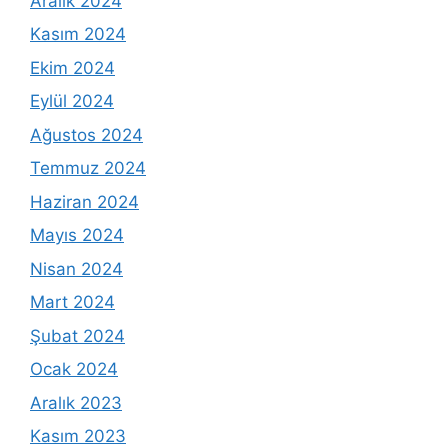
Aralık 2024
Kasım 2024
Ekim 2024
Eylül 2024
Ağustos 2024
Temmuz 2024
Haziran 2024
Mayıs 2024
Nisan 2024
Mart 2024
Şubat 2024
Ocak 2024
Aralık 2023
Kasım 2023