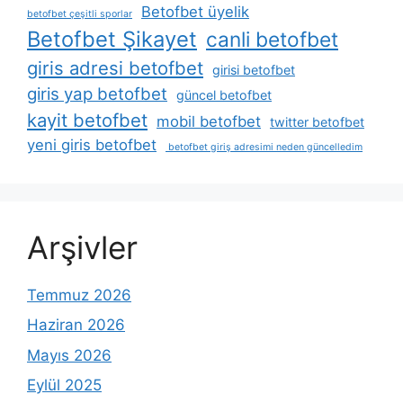
Betofbet üyelik
betofbet çeşitli sporlar
Betofbet Şikayet
canli betofbet
giris adresi betofbet
girisi betofbet
giris yap betofbet
güncel betofbet
kayit betofbet
mobil betofbet
twitter betofbet
yeni giris betofbet
betofbet giriş adresimi neden güncelledim
Arşivler
Temmuz 2026
Haziran 2026
Mayıs 2026
Eylül 2025