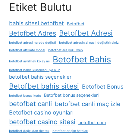
Etiket Bulutu
bahis sitesi betofbet
Betofbet
Betofbet Adresi
Betofbet Adres
betofbet adresi nerede değişti
betofbet adresinizi nasıl değiştirirsiniz
betofbet affiliate model
betofbet ara yüzü web
Betofbet Bahis
betofbet ayrılmak kolay mı
betofbet bahis kuponları üye olun
betofbet bahis seçenekleri
Betofbet bahis sitesi
Betofbet Bonus
Betofbet bonus seçenekleri
betofbet bonus kodu
betofbet canli
betofbet canli maç izle
Betofbet casino oyunları
betofbet casino sitesi
betofbet com
betofbet doğrudan destek
betofbet erişim hataları