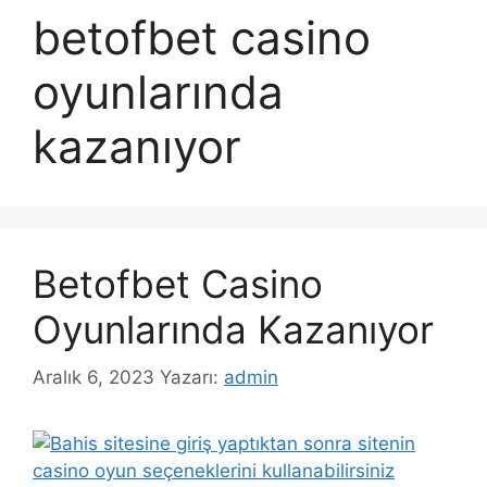
betofbet casino
oyunlarında
kazanıyor
Betofbet Casino
Oyunlarında Kazanıyor
Aralık 6, 2023
Yazarı:
admin