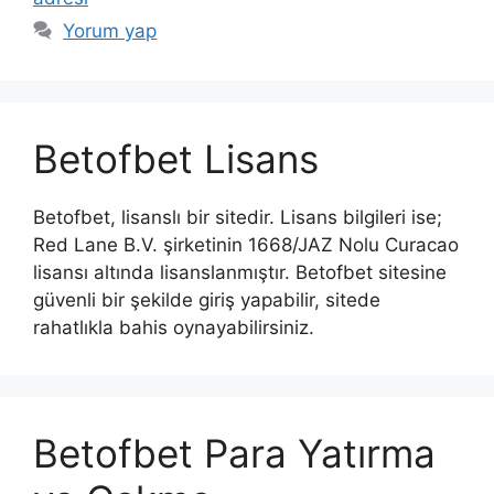
Yorum yap
Betofbet Lisans
Betofbet, lisanslı bir sitedir. Lisans bilgileri ise;
Red Lane B.V. şirketinin 1668/JAZ Nolu Curacao
lisansı altında lisanslanmıştır. Betofbet sitesine
güvenli bir şekilde giriş yapabilir, sitede
rahatlıkla bahis oynayabilirsiniz.
Betofbet Para Yatırma