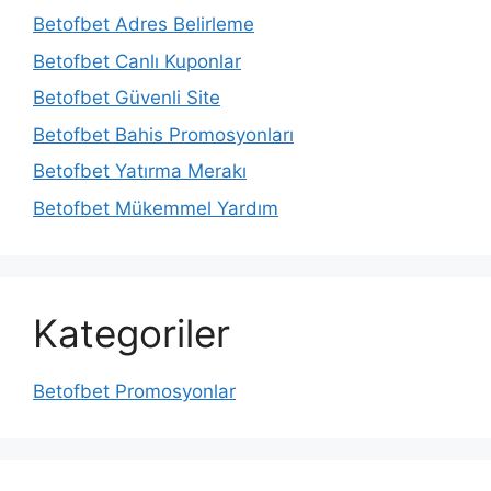
Betofbet Adres Belirleme
Betofbet Canlı Kuponlar
Betofbet Güvenli Site
Betofbet Bahis Promosyonları
Betofbet Yatırma Merakı
Betofbet Mükemmel Yardım
Kategoriler
Betofbet Promosyonlar