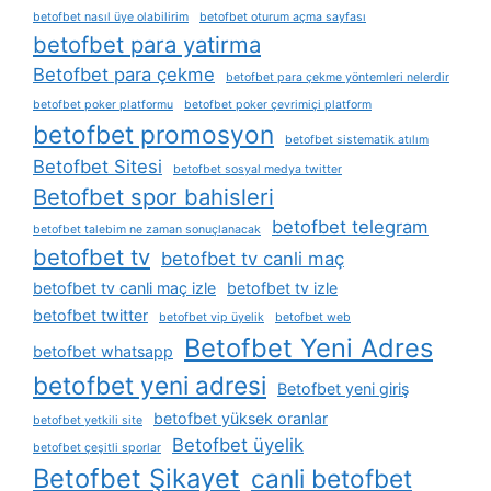
betofbet nasıl üye olabilirim
betofbet oturum açma sayfası
betofbet para yatirma
Betofbet para çekme
betofbet para çekme yöntemleri nelerdir
betofbet poker platformu
betofbet poker çevrimiçi platform
betofbet promosyon
betofbet sistematik atılım
Betofbet Sitesi
betofbet sosyal medya twitter
Betofbet spor bahisleri
betofbet telegram
betofbet talebim ne zaman sonuçlanacak
betofbet tv
betofbet tv canli maç
betofbet tv canli maç izle
betofbet tv izle
betofbet twitter
betofbet vip üyelik
betofbet web
Betofbet Yeni Adres
betofbet whatsapp
betofbet yeni adresi
Betofbet yeni giriş
betofbet yüksek oranlar
betofbet yetkili site
Betofbet üyelik
betofbet çeşitli sporlar
Betofbet Şikayet
canli betofbet