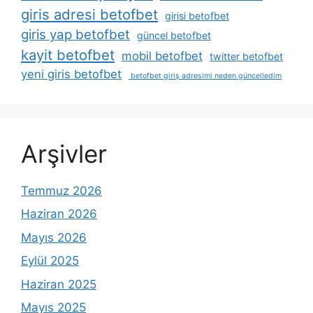
giris adresi betofbet
girisi betofbet
giris yap betofbet
güncel betofbet
kayit betofbet
mobil betofbet
twitter betofbet
yeni giris betofbet
betofbet giriş adresimi neden güncelledim
Arşivler
Temmuz 2026
Haziran 2026
Mayıs 2026
Eylül 2025
Haziran 2025
Mayıs 2025