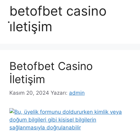
betofbet casino
i̇letişim
Betofbet Casino
İletişim
Kasım 20, 2024
Yazarı:
admin