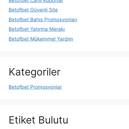
Betofbet Canlı Kuponlar
Betofbet Güvenli Site
Betofbet Bahis Promosyonları
Betofbet Yatırma Merakı
Betofbet Mükemmel Yardım
Kategoriler
Betofbet Promosyonlar
Etiket Bulutu