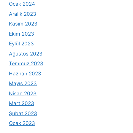
Ocak 2024
Aralık 2023
Kasım 2023
Ekim 2023
Eylül 2023
Ağustos 2023
Temmuz 2023
Haziran 2023
Mayıs 2023
Nisan 2023
Mart 2023
Şubat 2023
Ocak 2023