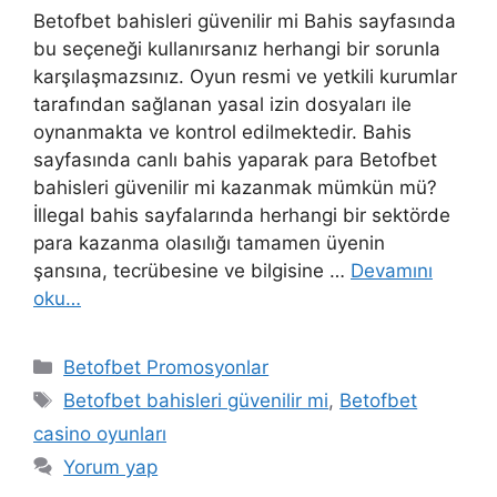
Betofbet bahisleri güvenilir mi Bahis sayfasında
bu seçeneği kullanırsanız herhangi bir sorunla
karşılaşmazsınız. Oyun resmi ve yetkili kurumlar
tarafından sağlanan yasal izin dosyaları ile
oynanmakta ve kontrol edilmektedir. Bahis
sayfasında canlı bahis yaparak para Betofbet
bahisleri güvenilir mi kazanmak mümkün mü?
İllegal bahis sayfalarında herhangi bir sektörde
para kazanma olasılığı tamamen üyenin
şansına, tecrübesine ve bilgisine …
Devamını
oku…
Kategoriler
Betofbet Promosyonlar
Etiketler
Betofbet bahisleri güvenilir mi
,
Betofbet
casino oyunları
Yorum yap