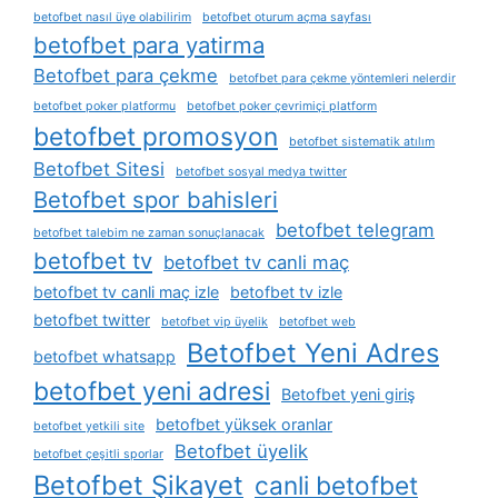
betofbet nasıl üye olabilirim
betofbet oturum açma sayfası
betofbet para yatirma
Betofbet para çekme
betofbet para çekme yöntemleri nelerdir
betofbet poker platformu
betofbet poker çevrimiçi platform
betofbet promosyon
betofbet sistematik atılım
Betofbet Sitesi
betofbet sosyal medya twitter
Betofbet spor bahisleri
betofbet telegram
betofbet talebim ne zaman sonuçlanacak
betofbet tv
betofbet tv canli maç
betofbet tv canli maç izle
betofbet tv izle
betofbet twitter
betofbet vip üyelik
betofbet web
Betofbet Yeni Adres
betofbet whatsapp
betofbet yeni adresi
Betofbet yeni giriş
betofbet yüksek oranlar
betofbet yetkili site
Betofbet üyelik
betofbet çeşitli sporlar
Betofbet Şikayet
canli betofbet