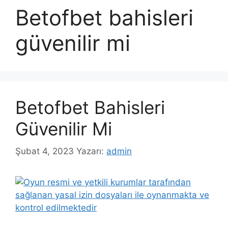
Betofbet bahisleri
güvenilir mi
Betofbet Bahisleri
Güvenilir Mi
Şubat 4, 2023
Yazarı:
admin