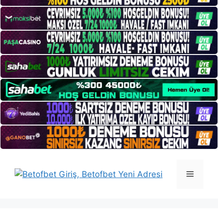
İçeriğe
atla
Menü