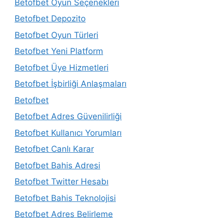
Betofbet Oyun Seçenekleri
Betofbet Depozito
Betofbet Oyun Türleri
Betofbet Yeni Platform
Betofbet Üye Hizmetleri
Betofbet İşbirliği Anlaşmaları
Betofbet
Betofbet Adres Güvenilirliği
Betofbet Kullanıcı Yorumları
Betofbet Canlı Karar
Betofbet Bahis Adresi
Betofbet Twitter Hesabı
Betofbet Bahis Teknolojisi
Betofbet Adres Belirleme