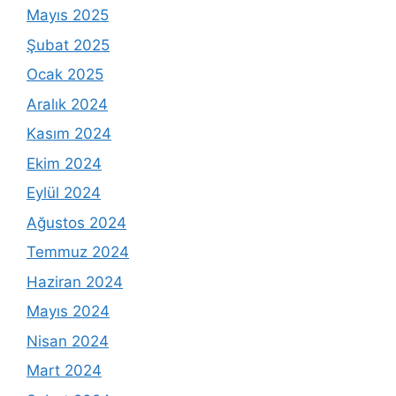
Mayıs 2025
Şubat 2025
Ocak 2025
Aralık 2024
Kasım 2024
Ekim 2024
Eylül 2024
Ağustos 2024
Temmuz 2024
Haziran 2024
Mayıs 2024
Nisan 2024
Mart 2024