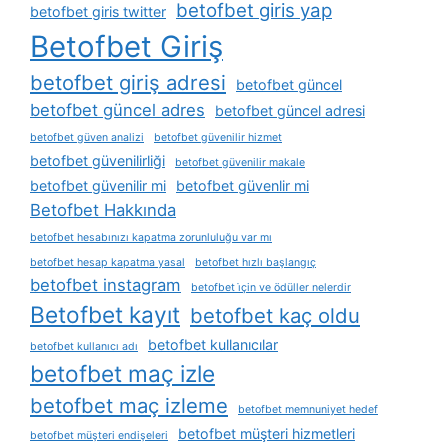
betofbet giris yap
betofbet giris twitter
Betofbet Giriş
betofbet giriş adresi
betofbet güncel
betofbet güncel adres
betofbet güncel adresi
betofbet güven analizi
betofbet güvenilir hizmet
betofbet güvenilirliği
betofbet güvenilir makale
betofbet güvenilir mi
betofbet güvenlir mi
Betofbet Hakkında
betofbet hesabınızı kapatma zorunluluğu var mı
betofbet hesap kapatma yasal
betofbet hızlı başlangıç
betofbet instagram
betofbet i̇çin ve ödüller nelerdir
Betofbet kayıt
betofbet kaç oldu
betofbet kullanıcılar
betofbet kullanıcı adı
betofbet maç izle
betofbet maç izleme
betofbet memnuniyet hedef
betofbet müşteri hizmetleri
betofbet müşteri endişeleri