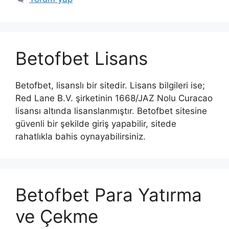
Betofbet Lisans
Betofbet, lisanslı bir sitedir. Lisans bilgileri ise;
Red Lane B.V. şirketinin 1668/JAZ Nolu Curacao
lisansı altında lisanslanmıştır. Betofbet sitesine
güvenli bir şekilde giriş yapabilir, sitede
rahatlıkla bahis oynayabilirsiniz.
Betofbet Para Yatırma
ve Çekme