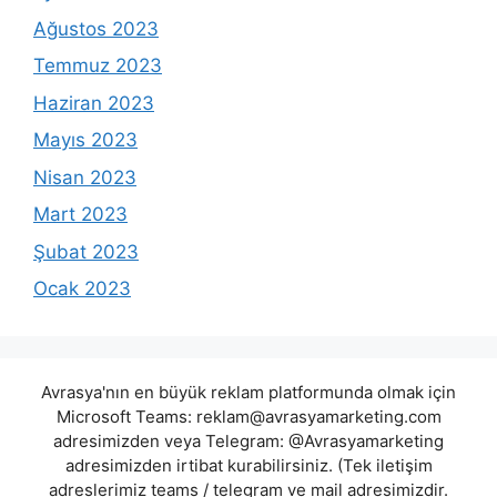
Ağustos 2023
Temmuz 2023
Haziran 2023
Mayıs 2023
Nisan 2023
Mart 2023
Şubat 2023
Ocak 2023
Avrasya'nın en büyük reklam platformunda olmak için
Microsoft Teams:
reklam@avrasyamarketing.com
adresimizden veya Telegram: @Avrasyamarketing
adresimizden irtibat kurabilirsiniz. (Tek iletişim
adreslerimiz teams / telegram ve mail adresimizdir.