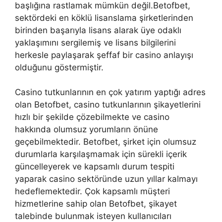
başlığına rastlamak mümkün değil.Betofbet,
sektördeki en köklü lisanslama şirketlerinden
birinden başarıyla lisans alarak üye odaklı
yaklaşımını sergilemiş ve lisans bilgilerini
herkesle paylaşarak şeffaf bir casino anlayışı
olduğunu göstermiştir.
Casino tutkunlarının en çok yatırım yaptığı adres
olan Betofbet, casino tutkunlarının şikayetlerini
hızlı bir şekilde çözebilmekte ve casino
hakkında olumsuz yorumların önüne
geçebilmektedir. Betofbet, şirket için olumsuz
durumlarla karşılaşmamak için sürekli içerik
güncelleyerek ve kapsamlı durum tespiti
yaparak casino sektöründe uzun yıllar kalmayı
hedeflemektedir. Çok kapsamlı müşteri
hizmetlerine sahip olan Betofbet, şikayet
talebinde bulunmak isteyen kullanıcıları