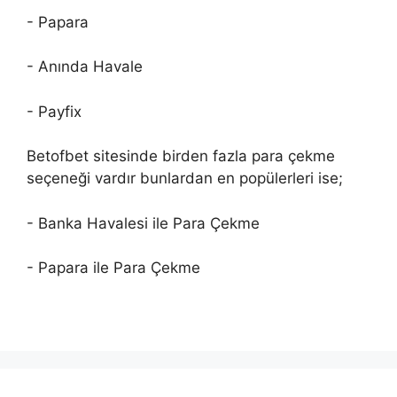
- Papara
- Anında Havale
- Payfix
Betofbet sitesinde birden fazla para çekme
seçeneği vardır bunlardan en popülerleri ise;
- Banka Havalesi ile Para Çekme
- Papara ile Para Çekme