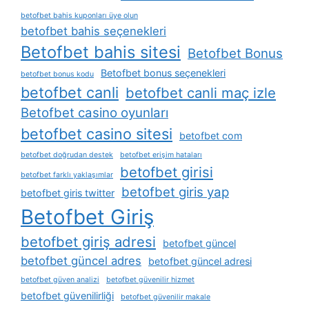
betofbet bahis kuponları üye olun
betofbet bahis seçenekleri
Betofbet bahis sitesi
Betofbet Bonus
Betofbet bonus seçenekleri
betofbet bonus kodu
betofbet canli
betofbet canli maç izle
Betofbet casino oyunları
betofbet casino sitesi
betofbet com
betofbet doğrudan destek
betofbet erişim hataları
betofbet girisi
betofbet farklı yaklaşımlar
betofbet giris yap
betofbet giris twitter
Betofbet Giriş
betofbet giriş adresi
betofbet güncel
betofbet güncel adres
betofbet güncel adresi
betofbet güven analizi
betofbet güvenilir hizmet
betofbet güvenilirliği
betofbet güvenilir makale