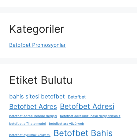
Kategoriler
Betofbet Promosyonlar
Etiket Bulutu
bahis sitesi betofbet
Betofbet
Betofbet Adresi
Betofbet Adres
betofbet adresi nerede değişti
betofbet adresinizi nasıl değiştirirsiniz
betofbet affiliate model
betofbet ara yüzü web
Betofbet Bahis
betofbet ayrılmak kolay mı