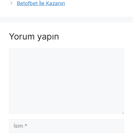
Betofbet İle Kazanın
Yorum yapın
Yorum
İsim