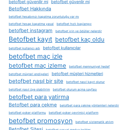
betofbet güvenilir mi
betofbet güvenlir mi
Betofbet Hakkında
betofbet hesabınızı kapatma zorunluluğu var mı
betofbet hesap kapatma yasal
betofbet hızlı başlangıç
betofbet instagram
betofbet i̇çin ve ödüller nelerdir
Betofbet kayıt
betofbet kaç oldu
betofbet kullanıcılar
betofbet kullanıcı adı
betofbet maç izle
betofbet maç izleme
betofbet memnuniyet hedef
betofbet müşteri hizmetleri
betofbet müşteri endişeleri
betofbet nasıl bir site
betofbet nasıl kayıt olunur
betofbet nasıl üye olabilirim
betofbet oturum açma sayfası
betofbet para yatirma
Betofbet para çekme
betofbet para çekme yöntemleri nelerdir
betofbet poker platformu
betofbet poker çevrimiçi platform
betofbet promosyon
betofbet sistematik atılım
Betofbet Sitesi
betofbet sosyal medya twitter