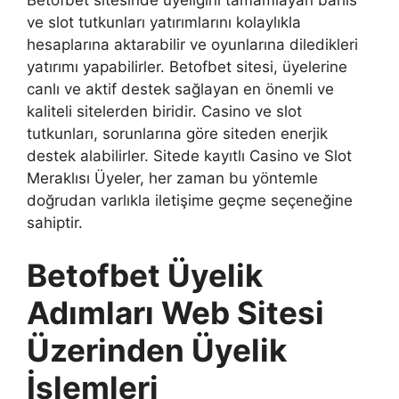
ve slot tutkunları yatırımlarını kolaylıkla
hesaplarına aktarabilir ve oyunlarına diledikleri
yatırımı yapabilirler. Betofbet sitesi, üyelerine
canlı ve aktif destek sağlayan en önemli ve
kaliteli sitelerden biridir. Casino ve slot
tutkunları, sorunlarına göre siteden enerjik
destek alabilirler. Sitede kayıtlı Casino ve Slot
Meraklısı Üyeler, her zaman bu yöntemle
doğrudan varlıkla iletişime geçme seçeneğine
sahiptir.
Betofbet Üyelik
Adımları Web Sitesi
Üzerinden Üyelik
İşlemleri