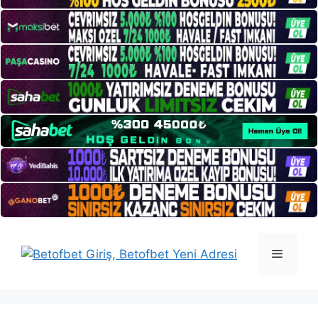
İçeriğe
atla
Menü