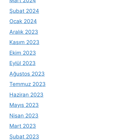
Mart 2024
Şubat 2024
Ocak 2024
Aralık 2023
Kasım 2023
Ekim 2023
Eylül 2023
Ağustos 2023
Temmuz 2023
Haziran 2023
Mayıs 2023
Nisan 2023
Mart 2023
Şubat 2023