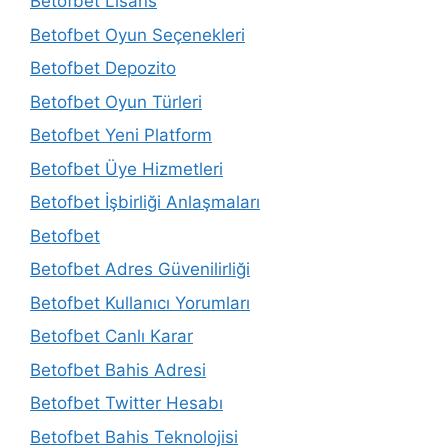
Betofbet Lisans
Betofbet Oyun Seçenekleri
Betofbet Depozito
Betofbet Oyun Türleri
Betofbet Yeni Platform
Betofbet Üye Hizmetleri
Betofbet İşbirliği Anlaşmaları
Betofbet
Betofbet Adres Güvenilirliği
Betofbet Kullanıcı Yorumları
Betofbet Canlı Karar
Betofbet Bahis Adresi
Betofbet Twitter Hesabı
Betofbet Bahis Teknolojisi