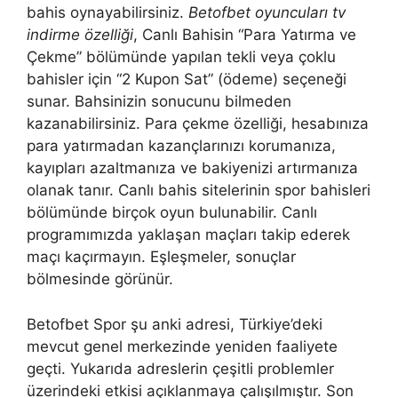
bahis oynayabilirsiniz.
Betofbet oyuncuları tv
indirme özelliği
, Canlı Bahisin “Para Yatırma ve
Çekme” bölümünde yapılan tekli veya çoklu
bahisler için “2 Kupon Sat” (ödeme) seçeneği
sunar. Bahsinizin sonucunu bilmeden
kazanabilirsiniz. Para çekme özelliği, hesabınıza
para yatırmadan kazançlarınızı korumanıza,
kayıpları azaltmanıza ve bakiyenizi artırmanıza
olanak tanır. Canlı bahis sitelerinin spor bahisleri
bölümünde birçok oyun bulunabilir. Canlı
programımızda yaklaşan maçları takip ederek
maçı kaçırmayın. Eşleşmeler, sonuçlar
bölmesinde görünür.
Betofbet Spor şu anki adresi, Türkiye’deki
mevcut genel merkezinde yeniden faaliyete
geçti. Yukarıda adreslerin çeşitli problemler
üzerindeki etkisi açıklanmaya çalışılmıştır. Son