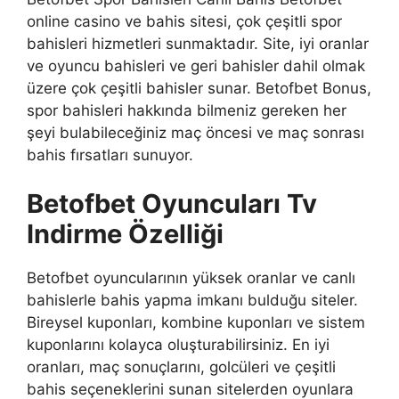
online casino ve bahis sitesi, çok çeşitli spor
bahisleri hizmetleri sunmaktadır. Site, iyi oranlar
ve oyuncu bahisleri ve geri bahisler dahil olmak
üzere çok çeşitli bahisler sunar. Betofbet Bonus,
spor bahisleri hakkında bilmeniz gereken her
şeyi bulabileceğiniz maç öncesi ve maç sonrası
bahis fırsatları sunuyor.
Betofbet Oyuncuları Tv
Indirme Özelliği
Betofbet oyuncularının yüksek oranlar ve canlı
bahislerle bahis yapma imkanı bulduğu siteler.
Bireysel kuponları, kombine kuponları ve sistem
kuponlarını kolayca oluşturabilirsiniz. En iyi
oranları, maç sonuçlarını, golcüleri ve çeşitli
bahis seçeneklerini sunan sitelerden oyunlara