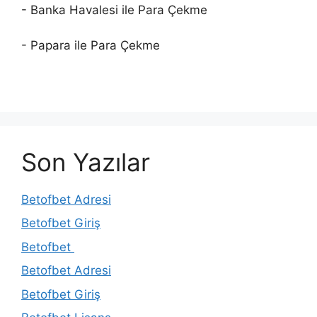
- Banka Havalesi ile Para Çekme
- Papara ile Para Çekme
Son Yazılar
Betofbet Adresi
Betofbet Giriş
Betofbet
Betofbet Adresi
Betofbet Giriş