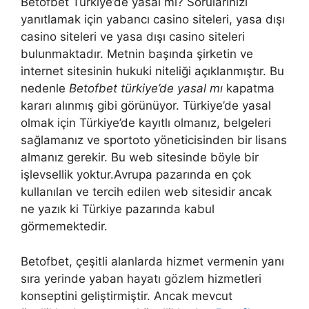
Betofbet Türkiye’de yasal mı? Sorularınızı
yanıtlamak için yabancı casino siteleri, yasa dışı
casino siteleri ve yasa dışı casino siteleri
bulunmaktadır. Metnin başında şirketin ve
internet sitesinin hukuki niteliği açıklanmıştır. Bu
nedenle
Betofbet türkiye’de yasal mı
kapatma
kararı alınmış gibi görünüyor. Türkiye’de yasal
olmak için Türkiye’de kayıtlı olmanız, belgeleri
sağlamanız ve sportoto yöneticisinden bir lisans
almanız gerekir. Bu web sitesinde böyle bir
işlevsellik yoktur.Avrupa pazarında en çok
kullanılan ve tercih edilen web sitesidir ancak
ne yazık ki Türkiye pazarında kabul
görmemektedir.
Betofbet, çeşitli alanlarda hizmet vermenin yanı
sıra yerinde yaban hayatı gözlem hizmetleri
konseptini geliştirmiştir. Ancak mevcut