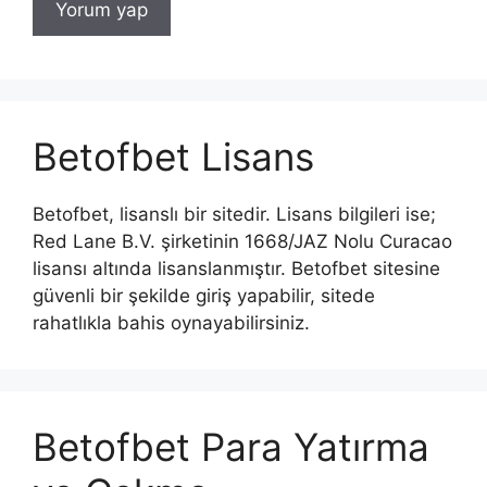
Betofbet Lisans
Betofbet, lisanslı bir sitedir. Lisans bilgileri ise;
Red Lane B.V. şirketinin 1668/JAZ Nolu Curacao
lisansı altında lisanslanmıştır. Betofbet sitesine
güvenli bir şekilde giriş yapabilir, sitede
rahatlıkla bahis oynayabilirsiniz.
Betofbet Para Yatırma