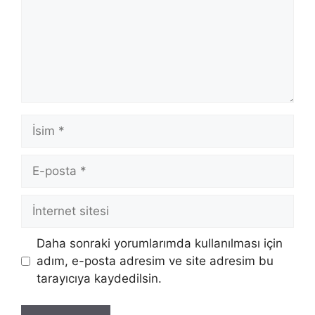
İsim
E-
posta
İnternet
sitesi
Daha sonraki yorumlarımda kullanılması için
adım, e-posta adresim ve site adresim bu
tarayıcıya kaydedilsin.