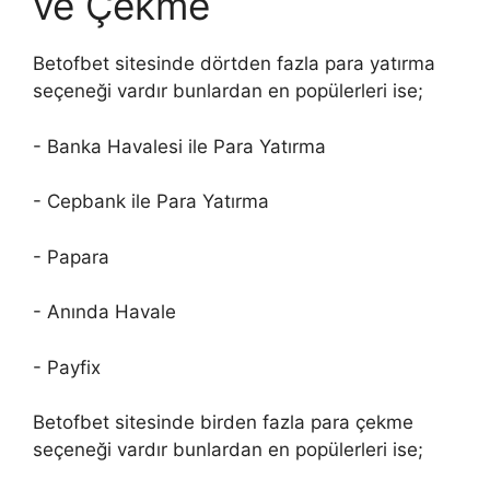
ve Çekme
Betofbet sitesinde dörtden fazla para yatırma
seçeneği vardır bunlardan en popülerleri ise;
- Banka Havalesi ile Para Yatırma
- Cepbank ile Para Yatırma
- Papara
- Anında Havale
- Payfix
Betofbet sitesinde birden fazla para çekme
seçeneği vardır bunlardan en popülerleri ise;