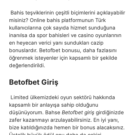
Bahis teşviklerinin çeşitli biçimlerini açıklayabilir
misiniz? Online bahis platformunun Türk
kullanıcılarına çok sayıda hizmet sunduğuna
inanılsa da spor bahisleri ve casino oyunlarının
en heyecan verici yanı sundukları cazip
bonuslardır. Betofbet bonusu, daha fazlasını
öğrenmek isteyenler için kapsamlı bir şekilde
değerlendirildi.
Betofbet Giriş
Limited ülkemizdeki oyun sektörü hakkında
kapsamlı bir anlayışa sahip olduğunu
düşünüyorum. Bahse
Betofbet giriş
girdiğinizde
zafer kazanmayı arzulayabilirsiniz. En iyi yanı,
bize katıldığınızda hemen bir bonus alacaksınız.