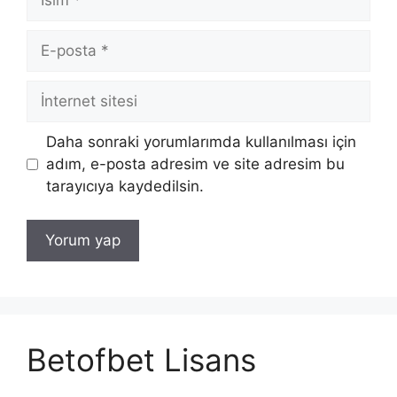
E-
posta
İnternet
sitesi
Daha sonraki yorumlarımda kullanılması için
adım, e-posta adresim ve site adresim bu
tarayıcıya kaydedilsin.
Betofbet Lisans