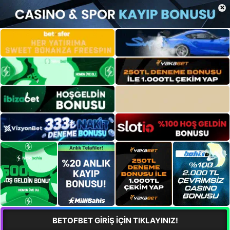
×
BETOFBET GİRİŞ İÇİN TIKLAYINIZ!