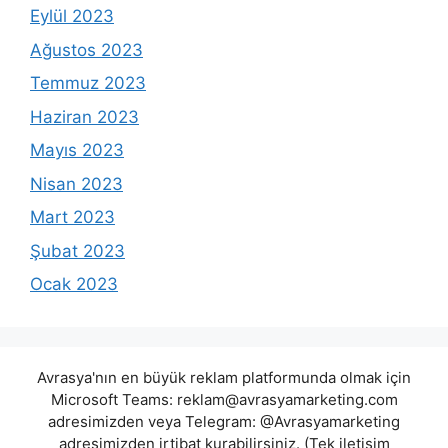
Eylül 2023
Ağustos 2023
Temmuz 2023
Haziran 2023
Mayıs 2023
Nisan 2023
Mart 2023
Şubat 2023
Ocak 2023
Avrasya'nın en büyük reklam platformunda olmak için
Microsoft Teams:
reklam@avrasyamarketing.com
adresimizden veya Telegram: @Avrasyamarketing
adresimizden irtibat kurabilirsiniz. (Tek iletişim