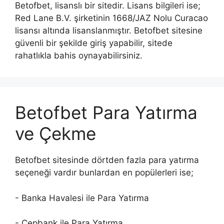
Betofbet, lisanslı bir sitedir. Lisans bilgileri ise;
Red Lane B.V. şirketinin 1668/JAZ Nolu Curacao
lisansı altında lisanslanmıştır. Betofbet sitesine
güvenli bir şekilde giriş yapabilir, sitede
rahatlıkla bahis oynayabilirsiniz.
Betofbet Para Yatırma
ve Çekme
Betofbet sitesinde dörtden fazla para yatırma
seçeneği vardır bunlardan en popülerleri ise;
- Banka Havalesi ile Para Yatırma
- Cepbank ile Para Yatırma