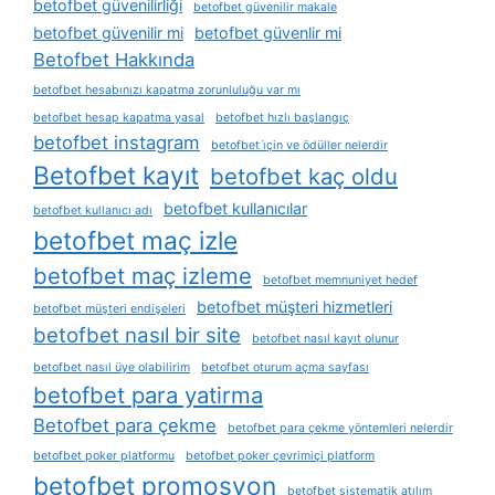
betofbet güvenilirliği
betofbet güvenilir makale
betofbet güvenilir mi
betofbet güvenlir mi
Betofbet Hakkında
betofbet hesabınızı kapatma zorunluluğu var mı
betofbet hesap kapatma yasal
betofbet hızlı başlangıç
betofbet instagram
betofbet i̇çin ve ödüller nelerdir
Betofbet kayıt
betofbet kaç oldu
betofbet kullanıcılar
betofbet kullanıcı adı
betofbet maç izle
betofbet maç izleme
betofbet memnuniyet hedef
betofbet müşteri hizmetleri
betofbet müşteri endişeleri
betofbet nasıl bir site
betofbet nasıl kayıt olunur
betofbet nasıl üye olabilirim
betofbet oturum açma sayfası
betofbet para yatirma
Betofbet para çekme
betofbet para çekme yöntemleri nelerdir
betofbet poker platformu
betofbet poker çevrimiçi platform
betofbet promosyon
betofbet sistematik atılım